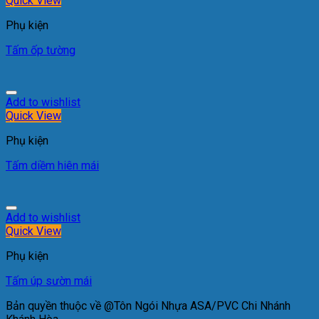
Quick View
Phụ kiện
Tấm ốp tường
Add to wishlist
Quick View
Phụ kiện
Tấm diềm hiên mái
Add to wishlist
Quick View
Phụ kiện
Tấm úp sườn mái
Bản quyền thuộc về @Tôn Ngói Nhựa ASA/PVC Chi Nhánh