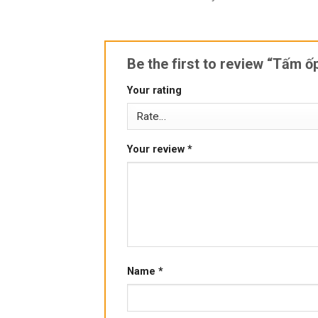
Be the first to review “Tấm 
Your rating
Your review
*
Name
*