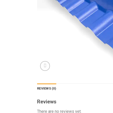
REVIEWS (0)
Reviews
There are no reviews yet.