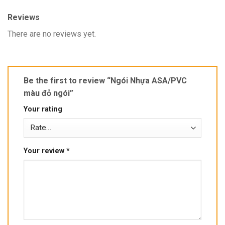
Reviews
There are no reviews yet.
Be the first to review “Ngói Nhựa ASA/PVC
màu đỏ ngói”
Your rating
Your review
*