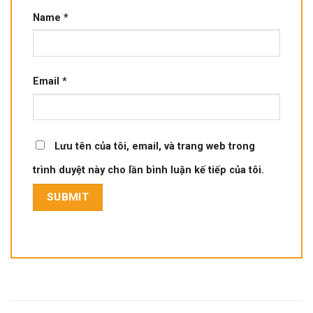
Name
*
Email
*
Lưu tên của tôi, email, và trang web trong
trình duyệt này cho lần bình luận kế tiếp của tôi.