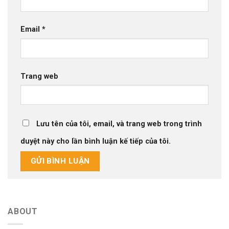
Email
*
Trang web
Lưu tên của tôi, email, và trang web trong trình
duyệt này cho lần bình luận kế tiếp của tôi.
ABOUT