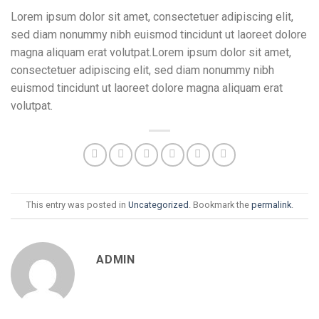
Lorem ipsum dolor sit amet, consectetuer adipiscing elit,
sed diam nonummy nibh euismod tincidunt ut laoreet dolore
magna aliquam erat volutpat.Lorem ipsum dolor sit amet,
consectetuer adipiscing elit, sed diam nonummy nibh
euismod tincidunt ut laoreet dolore magna aliquam erat
volutpat.
This entry was posted in
Uncategorized
. Bookmark the
permalink
.
ADMIN