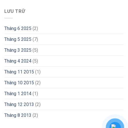
LƯU TRỮ
Tháng 6 2025
(2)
Tháng 5 2025
(7)
Tháng 3 2025
(5)
Tháng 4 2024
(5)
Tháng 11 2015
(1)
Tháng 10 2015
(2)
Tháng 1 2014
(1)
Tháng 12 2013
(2)
Tháng 8 2013
(2)