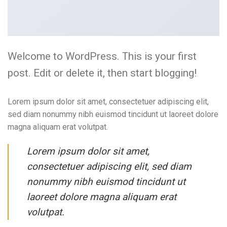
Welcome to WordPress. This is your first
post. Edit or delete it, then start blogging!
Lorem ipsum dolor sit amet, consectetuer adipiscing elit,
sed diam nonummy nibh euismod tincidunt ut laoreet dolore
magna aliquam erat volutpat.
Lorem ipsum dolor sit amet,
consectetuer adipiscing elit, sed diam
nonummy nibh euismod tincidunt ut
laoreet dolore magna aliquam erat
volutpat.