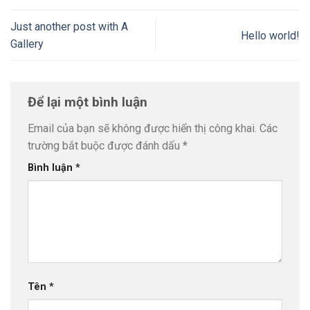
Just another post with A
Hello world!
Gallery
Để lại một bình luận
Email của bạn sẽ không được hiển thị công khai.
Các
trường bắt buộc được đánh dấu
*
Bình luận
*
Tên
*